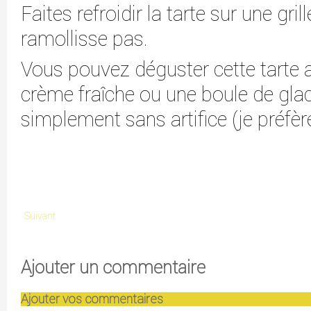
Faites refroidir la tarte sur une grill
ramollisse pas.
Vous pouvez déguster cette tarte a
crème fraîche ou une boule de glace
simplement sans artifice (je préfèr
Suivant
Ajouter un commentaire
Ajouter vos commentaires