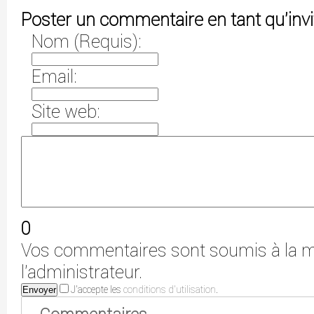
Poster un commentaire en tant qu'invi
Nom (Requis):
Email:
Site web:
0
Vos commentaires sont soumis à la m
l'administrateur.
J'accepte les
conditions d'utilisation
.
Envoyer