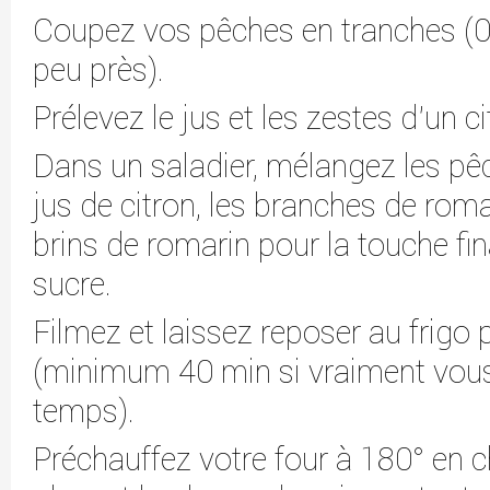
Coupez vos pêches en tranches (0
peu près).
Prélevez le jus et les zestes d'un ci
Dans un saladier, mélangez les pêch
jus de citron, les branches de rom
brins de romarin pour la touche fin
sucre.
Filmez et laissez reposer au frigo
(minimum 40 min si vraiment vous
temps).
Préchauffez votre four à 180° en c