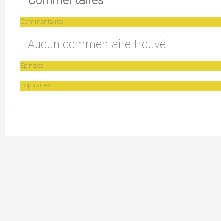
Commentaires
Commentaires
Aucun commentaire trouvé
Epinglés
Populaires