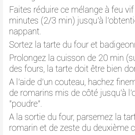
Faites réduire ce mélange à feu vi
minutes (2/3 min) jusqu'à l'obtent
nappant.
Sortez la tarte du four et badigeon
Prolongez la cuisson de 20 min (su
des fours, la tarte doit être bien do
A l'aide d'un couteau, hachez fine
de romarins mis de côté jusqu'à l'
"poudre".
A la sortie du four, parsemez la ta
romarin et de zeste du deuxième ci