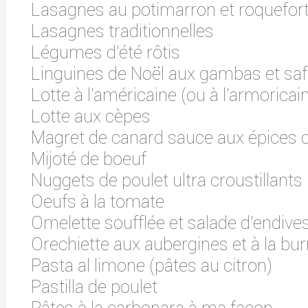
Lasagnes au potimarron et roquefor
Lasagnes traditionnelles
Légumes d'été rôtis
Linguines de Noël aux gambas et sa
Lotte à l'américaine (ou à l'armoricai
Lotte aux cèpes
Magret de canard sauce aux épices 
Mijoté de boeuf
Nuggets de poulet ultra croustillants
Oeufs à la tomate
Omelette soufflée et salade d'endive
Orechiette aux aubergines et à la bur
Pasta al limone (pâtes au citron)
Pastilla de poulet