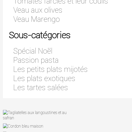
Tomates farcies et leur coulis
Veau aux olives
Veau Marengo
Sous-catégories
Spécial Noël
Passion pasta
Les petits plats mijotés
Les plats exotiques
Les tartes salées