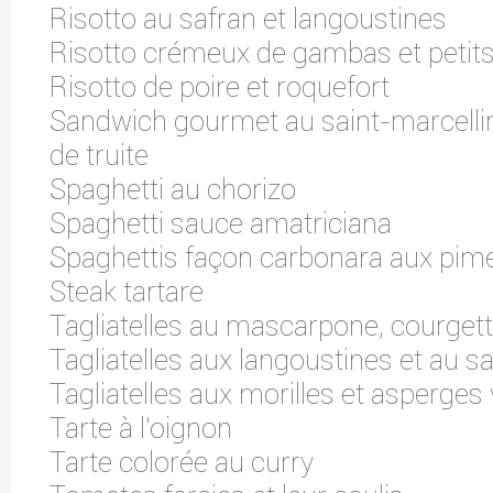
Risotto au safran et langoustines
Risotto crémeux de gambas et petit
Risotto de poire et roquefort
Sandwich gourmet au saint-marcellin
de truite
Spaghetti au chorizo
Spaghetti sauce amatriciana
Spaghettis façon carbonara aux pim
Steak tartare
Tagliatelles au mascarpone, courgette
Tagliatelles aux langoustines et au s
Tagliatelles aux morilles et asperges
Tarte à l'oignon
Tarte colorée au curry