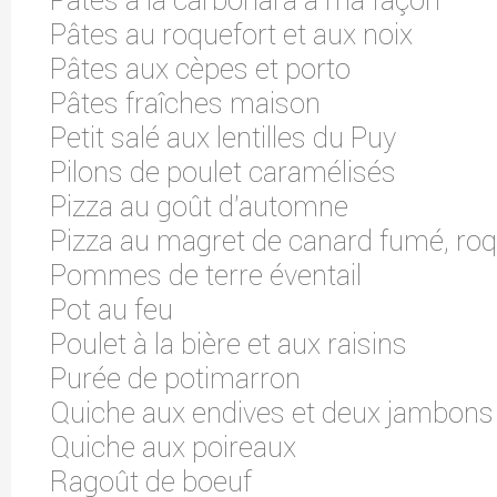
Pâtes à la carbonara à ma façon
Pâtes au roquefort et aux noix
Pâtes aux cèpes et porto
Pâtes fraîches maison
Petit salé aux lentilles du Puy
Pilons de poulet caramélisés
Pizza au goût d'automne
Pizza au magret de canard fumé, roq
Pommes de terre éventail
Pot au feu
Poulet à la bière et aux raisins
Purée de potimarron
Quiche aux endives et deux jambons
Quiche aux poireaux
Ragoût de boeuf