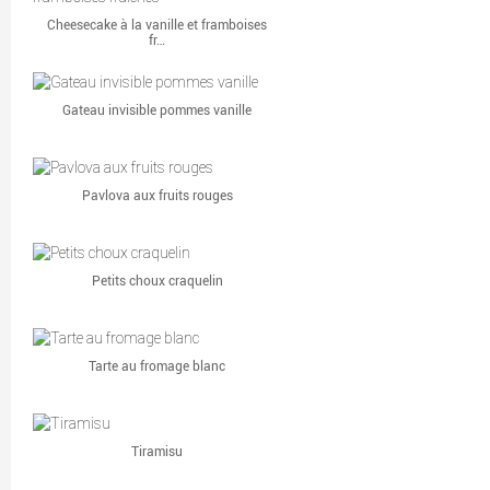
Cheesecake à la vanille et framboises
fr…
Gateau invisible pommes vanille
Pavlova aux fruits rouges
Petits choux craquelin
Tarte au fromage blanc
Tiramisu