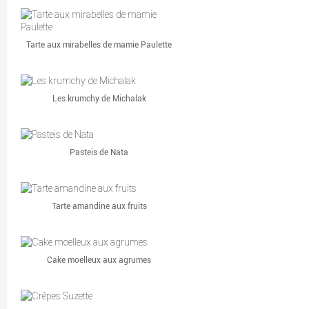
Tarte aux mirabelles de mamie Paulette
Les krumchy de Michalak
Pasteis de Nata
Tarte amandine aux fruits
Cake moelleux aux agrumes