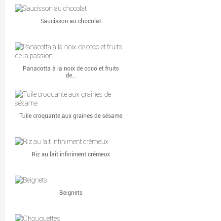
Saucisson au chocolat
Panacotta à la noix de coco et fruits
de…
Tuile croquante aux graines de sésame
Riz au lait infiniment crémeux
Beignets