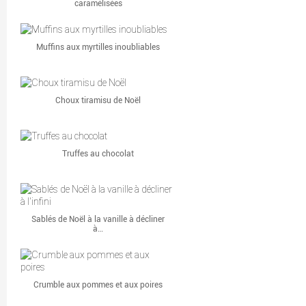
caramélisées
Muffins aux myrtilles inoubliables
Choux tiramisu de Noël
Truffes au chocolat
Sablés de Noël à la vanille à décliner
à…
Crumble aux pommes et aux poires