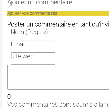
Ajouter un commentaire
Ajouter vos commentaires
Poster un commentaire en tant qu'invi
Nom (Requis):
Email:
Site web:
0
Vos commentaires sont soumis à la m