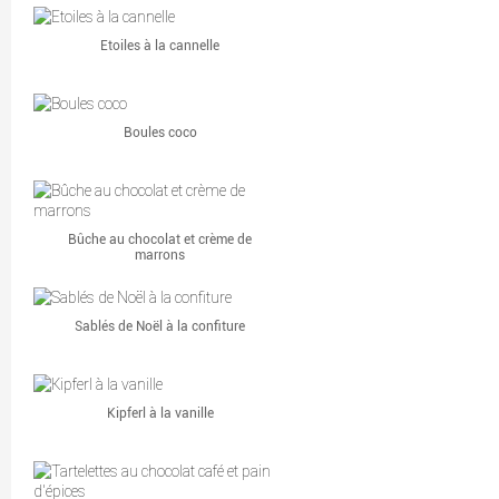
Etoiles à la cannelle
Boules coco
Bûche au chocolat et crème de
marrons
Sablés de Noël à la confiture
Kipferl à la vanille