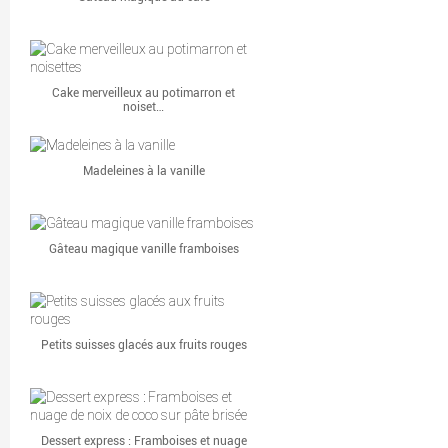
Cake merveilleux au potimarron et
noiset…
Madeleines à la vanille
Gâteau magique vanille framboises
Petits suisses glacés aux fruits rouges
Dessert express : Framboises et nuage