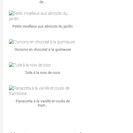
de…
Petits moelleux aux abricots du jardin
Oursons en chocolat à la guimauve
Tuile à la noix de coco
Panacotta à la vanille et coulis de
fram…