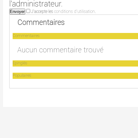
l'administrateur.
J'accepte les
conditions d'utilisation
.
Envoyer
Commentaires
Commentaires
Aucun commentaire trouvé
Epinglés
Populaires