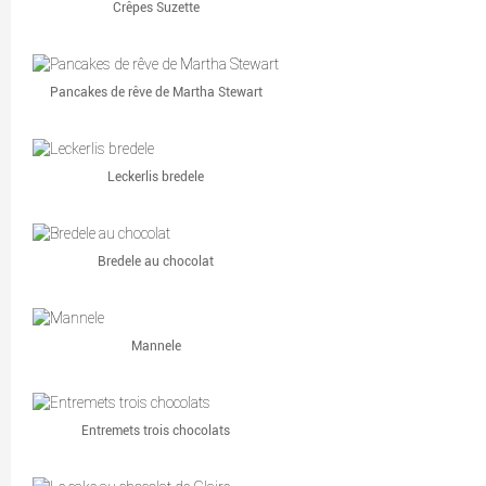
Crêpes Suzette
Pancakes de rêve de Martha Stewart
Leckerlis bredele
Bredele au chocolat
Mannele
Entremets trois chocolats