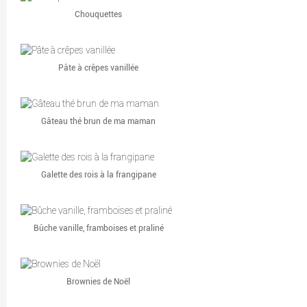
Chouquettes
Pâte à crêpes vanillée
Gâteau thé brun de ma maman
Galette des rois à la frangipane
Bûche vanille, framboises et praliné
Brownies de Noël