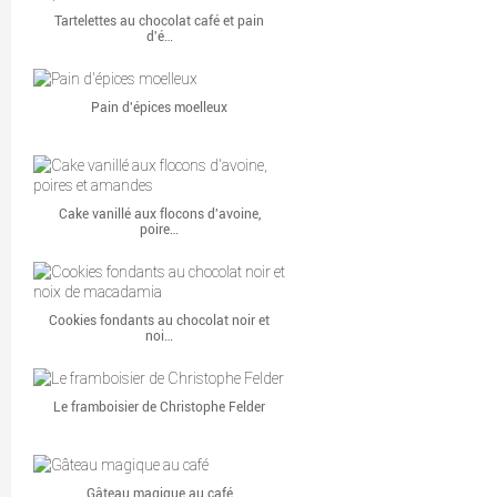
Tartelettes au chocolat café et pain
d'é…
Pain d'épices moelleux
Cake vanillé aux flocons d'avoine,
poire…
Cookies fondants au chocolat noir et
noi…
Le framboisier de Christophe Felder
Gâteau magique au café