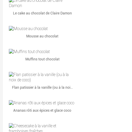
Le cake au chocolat de Claire Damon
Mousse au chocolat
Muffins tout chocolat
Flan patissier à la vanille (ou à la noi…
Ananas rôti aux épices et glace coco