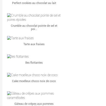
Perfect cookies au chocolat au lait
Crumble au chocolat pointe de sel et
poi…
Tarte aux fraises
Iles flottantes
Cake moelleux choco noix de coco
Gâteau de crêpes aux pommes