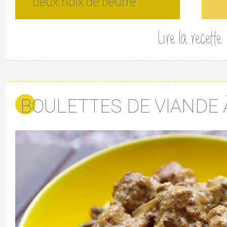
deux noix de beurre
Lire la recette
BOULETTES DE VIANDE 