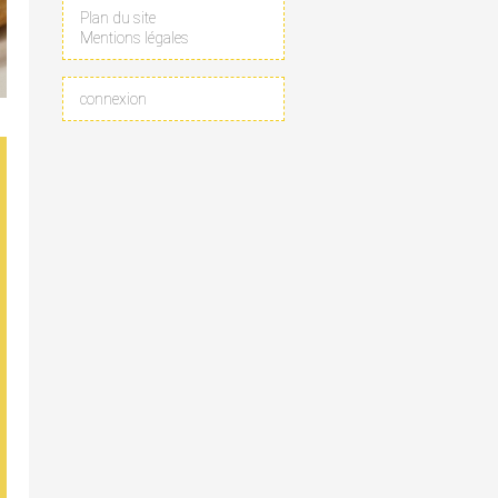
Plan du site
Mentions légales
connexion