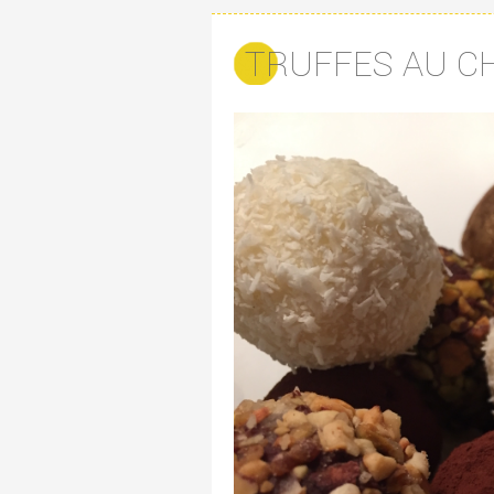
TRUFFES AU C