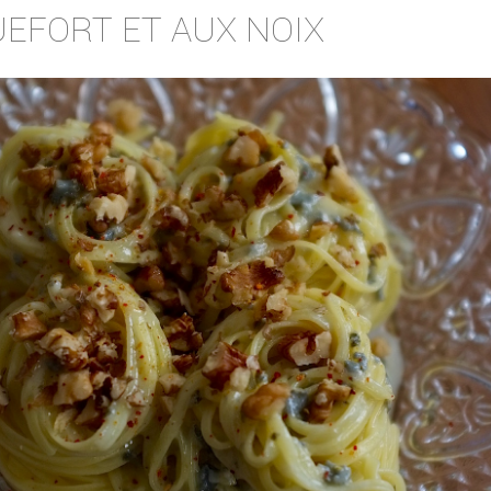
UEFORT ET AUX NOIX