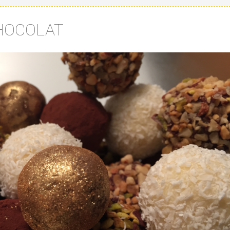
HOCOLAT