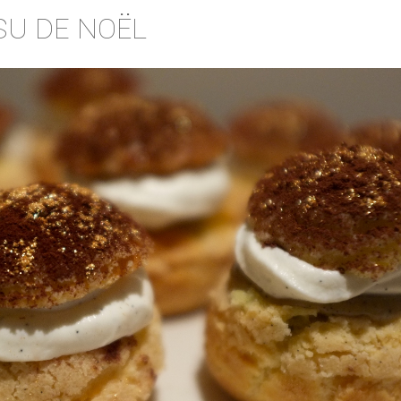
SU DE NOËL