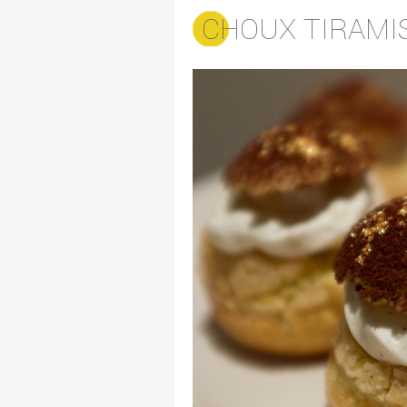
CHOUX TIRAMI