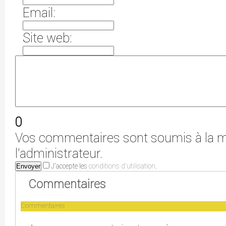
Email:
Site web:
0
Vos commentaires sont soumis à la m
l'administrateur.
J'accepte les
conditions d'utilisation
.
Envoyer
Commentaires
Commentaires