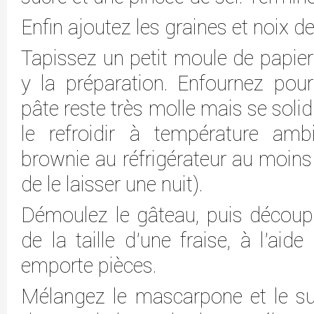
Enfin ajoutez les graines et noix de
Tapissez un petit moule de papier 
y la préparation. Enfournez pour
pâte reste très molle mais se solidi
le refroidir à température amb
brownie au réfrigérateur au moins 3
de le laisser une nuit).
Démoulez le gâteau, puis découpe
de la taille d’une fraise, à l’ai
emporte pièces.
Mélangez le mascarpone et le sucr