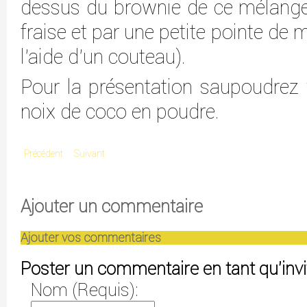
dessus du brownie de ce mélange,
fraise et par une petite pointe de
l’aide d’un couteau).
Pour la présentation saupoudrez 
noix de coco en poudre.
Précédent
Suivant
Ajouter un commentaire
Ajouter vos commentaires
Poster un commentaire en tant qu'invi
Nom (Requis):