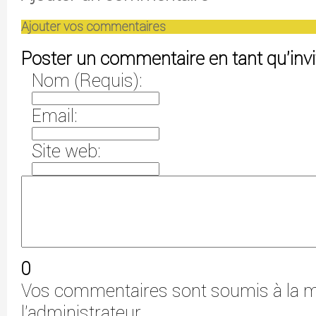
Ajouter vos commentaires
Poster un commentaire en tant qu'invi
Nom (Requis):
Email:
Site web:
0
Vos commentaires sont soumis à la m
l'administrateur.