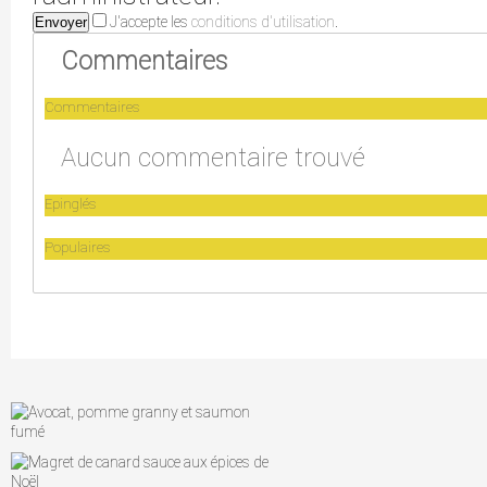
J'accepte les
conditions d'utilisation
.
Envoyer
Commentaires
Commentaires
Aucun commentaire trouvé
Epinglés
Populaires