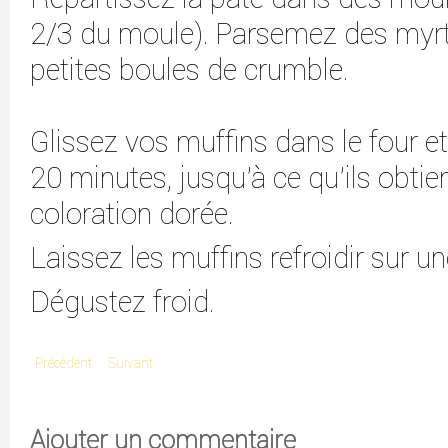
2/3 du moule). Parsemez des myrti
petites boules de crumble.
Glissez vos muffins dans le four et
20 minutes, jusqu'à ce qu'ils obtie
coloration dorée.
Laissez les muffins refroidir sur une
Dégustez froid.
Précédent
Suivant
Ajouter un commentaire