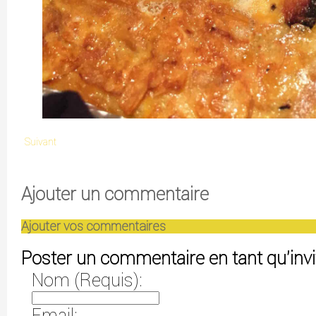
Suivant
Ajouter un commentaire
Ajouter vos commentaires
Poster un commentaire en tant qu'invi
Nom (Requis):
Email: