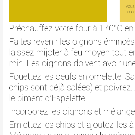
Vous
acco
Préchauffez votre four à 170°C en 
Faites revenir les oignons émincés d
laissez mijoter à feu moyen tout 
min. Les oignons doivent avoir une
Fouettez les oeufs en omelette. Sa
chips sont déjà salées) et poivrez. 
le piment d'Espelette.
Incorporez les oignons et mélange
Emiettez les chips et ajoutez-les à