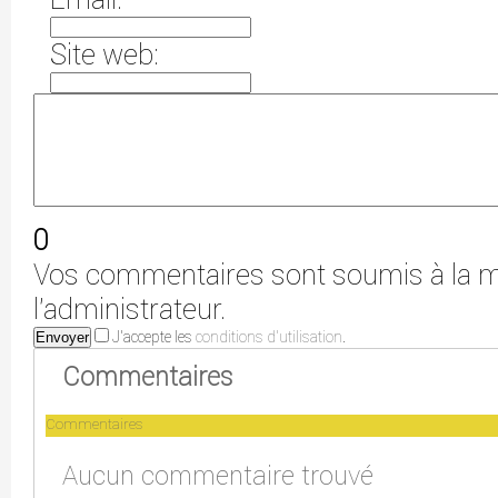
Site web:
0
Vos commentaires sont soumis à la m
l'administrateur.
J'accepte les
conditions d'utilisation
.
Envoyer
Commentaires
Commentaires
Aucun commentaire trouvé