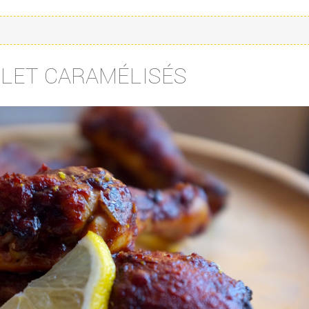
ULET CARAMÉLISÉS