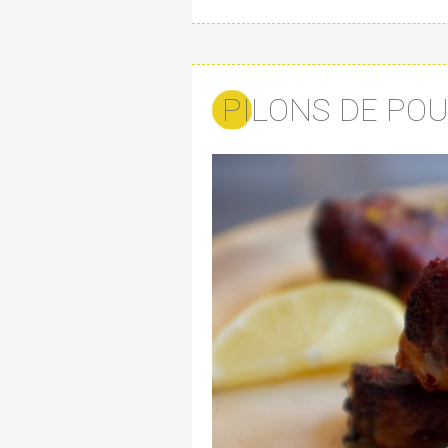
PILONS DE PO