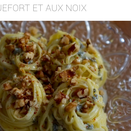
UEFORT ET AUX NOIX