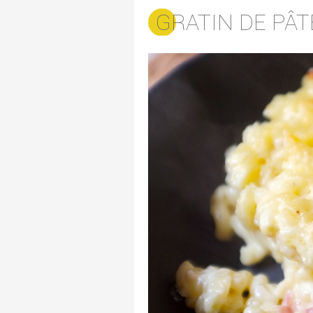
GRATIN DE PÂT